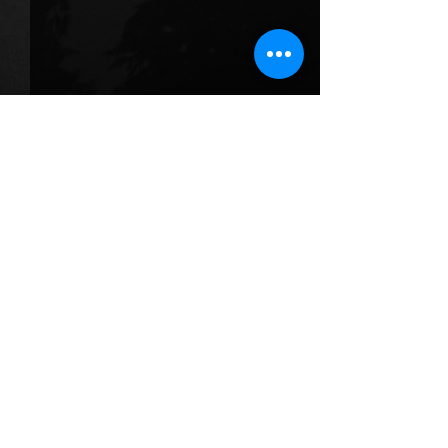
Opmerkingen