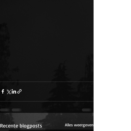
Recente blogposts
Alles weergeven