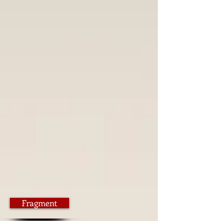
Fragment