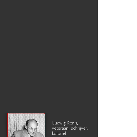
Ludwig Renn,
veteraan, schrijver,
kolonel