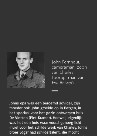
John Fernhout,
cameraman, zoon
van Charley
Toorop, man van
Eva Besnyö
Johns opa was een beroemd schilder, zijn
moeder ook. John groeide op in Bergen, in
het speciaal voor het gezin ontworpen huis
De Vlerken (Piet Kramer). Hoewel, eigenlijk
was het een huis waar vooral genoeg licht
inviel voor het schilderwerk van Charley. Johns
broer Edgar had schildertalent, die mocht