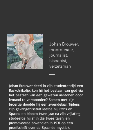
Johan Brouwer,
moordenaar,
journalist,
hispanist,
verzetsman
Johan Brouwer deed in zijn studententijd een
Raskolnikofje: kon hij het bestaan van god via
het bestaan van een geweten aantonen door
iemand te vermoorden? Samen met zijn
broertje doodde hij een zwendelaar. Tijdens
zijn gevangenisstraf leerde hij Frans en
Spaans en binnen twee jaar na zijn vrijlating
studeerde hij af in die twee talen, en
promoveerde bovendien in 1931 op een
proefschrift over de Spaande mystiek.