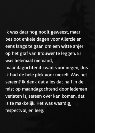
Ik was daar nog nooit geweest, maar 
besloot enkele dagen voor Allerzielen 
eens langs te gaan om een witte anjer 
op het graf van Brouwer te leggen. Er 
was helemaal niemand, 
maandagochtend kwart voor negen, dus 
ik had de hele plek voor mezelf. Was het 
sereen? Ik denk dat alles dat half in de 
mist op maandagochtend door iedereen 
verlaten is, sereen over kan komen, dat 
is te makkelijk. Het was waardig, 
respectvol, en leeg.