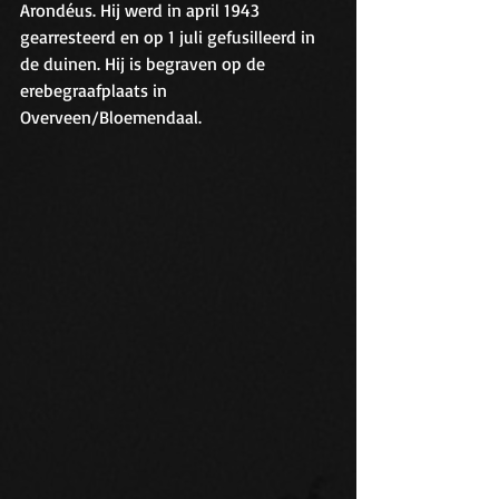
Arondéus. Hij werd in april 1943 
gearresteerd en op 1 juli gefusilleerd in 
de duinen. Hij is begraven op de 
erebegraafplaats in 
Overveen/Bloemendaal.